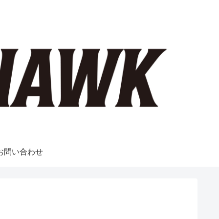
お問い合わせ