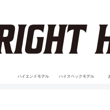
ハイエンドモデル
ハイスペックモデル