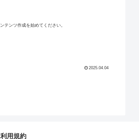
、コンテンツ作成を始めてください。
2025.04.04
利用規約