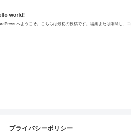
llo world!
ordPress へようこそ。こちらは最初の投稿です。編集または削除し
プライバシーポリシー