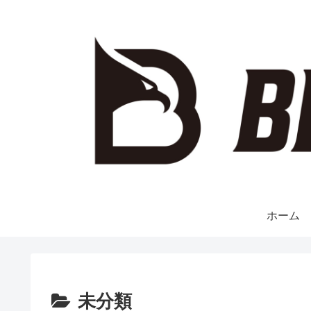
ホーム
未分類